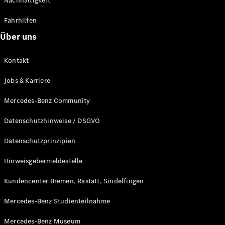
Nachhaltigkeit
Fahrhilfen
Über uns
Kontakt
Jobs & Karriere
Mercedes-Benz Community
Datenschutzhinweise / DSGVO
Datenschutzprinzipien
Hinweisgebermeldestelle
Kundencenter Bremen, Rastatt, Sindelfingen
Mercedes-Benz Studienteilnahme
Mercedes-Benz Museum