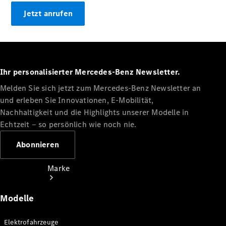
Miete
Jetzt anrufen
Mercedes-
Benz Apps
Betriebsanleitungen
Support
Ihr personalisierter Mercedes-Benz Newsletter.
Melden Sie sich jetzt zum Mercedes-Benz Newsletter an
und erleben Sie Innovationen, E-Mobilität,
Nachhaltigkeit und die Highlights unserer Modelle in
Echtzeit ‒ so persönlich wie noch nie.
Abonnieren
Marke
Modelle
Elektrofahrzeuge