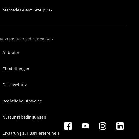
Mercedes-Benz Group AG
© 2026. Mercedes-Benz AG
Anbieter
Einstellungen
Datenschutz
Rechtliche Hinweise
Nutzungsbedingungen
Erklärung zur Barrierefreiheit