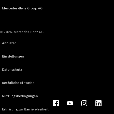
Mercedes-Benz Group AG
© 2026. Mercedes-Benz AG
Anbieter
Einstellungen
Datenschutz
Rechtliche Hinweise
Nutzungsbedingungen
Erklärung zur Barrierefreiheit