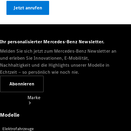
Miete
Jetzt anrufen
Mercedes-
Benz Apps
Betriebsanleitungen
Support
Ihr personalisierter Mercedes-Benz Newsletter.
Melden Sie sich jetzt zum Mercedes-Benz Newsletter an
und erleben Sie Innovationen, E-Mobilität,
Nachhaltigkeit und die Highlights unserer Modelle in
Echtzeit ‒ so persönlich wie noch nie.
Abonnieren
Marke
Modelle
Elektrofahrzeuge