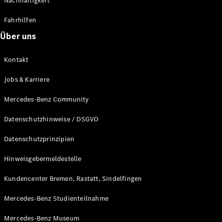
Nachhaltigkeit
Fahrhilfen
Über uns
Kontakt
Jobs & Karriere
Mercedes-Benz Community
Datenschutzhinweise / DSGVO
Datenschutzprinzipien
Hinweisgebermeldestelle
Kundencenter Bremen, Rastatt, Sindelfingen
Mercedes-Benz Studienteilnahme
Mercedes-Benz Museum