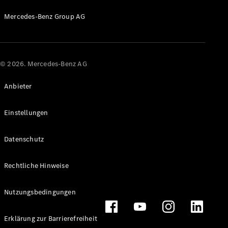
Mercedes-Benz Group AG
© 2026. Mercedes-Benz AG
Anbieter
Einstellungen
Datenschutz
Rechtliche Hinweise
Nutzungsbedingungen
Erklärung zur Barrierefreiheit