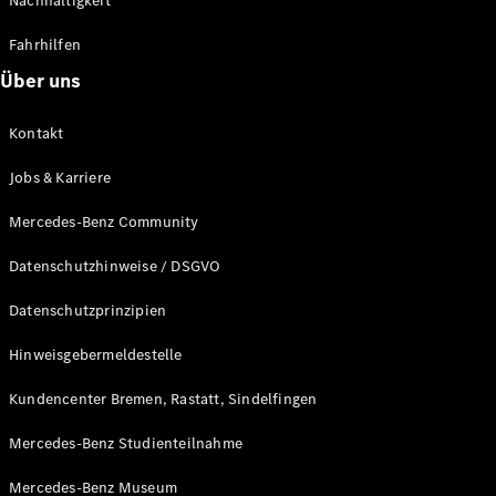
Nachhaltigkeit
Fahrhilfen
Über uns
Kontakt
Jobs & Karriere
Mercedes-Benz Community
Datenschutzhinweise / DSGVO
Datenschutzprinzipien
Hinweisgebermeldestelle
Kundencenter Bremen, Rastatt, Sindelfingen
Mercedes-Benz Studienteilnahme
Mercedes-Benz Museum