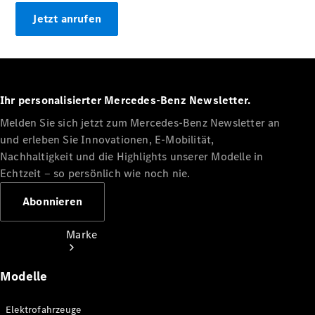
Miete
Jetzt anrufen
Mercedes-
Benz Apps
Betriebsanleitungen
Support
Ihr personalisierter Mercedes-Benz Newsletter.
Melden Sie sich jetzt zum Mercedes-Benz Newsletter an
und erleben Sie Innovationen, E-Mobilität,
Nachhaltigkeit und die Highlights unserer Modelle in
Echtzeit ‒ so persönlich wie noch nie.
Abonnieren
Marke
Modelle
Elektrofahrzeuge