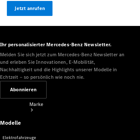
Miete
Jetzt anrufen
Mercedes-
Benz Apps
Betriebsanleitungen
Support
Ihr personalisierter Mercedes-Benz Newsletter.
Melden Sie sich jetzt zum Mercedes-Benz Newsletter an
und erleben Sie Innovationen, E-Mobilität,
Nachhaltigkeit und die Highlights unserer Modelle in
Echtzeit ‒ so persönlich wie noch nie.
Abonnieren
Marke
Modelle
Elektrofahrzeuge