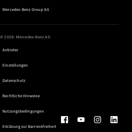
Mercedes-Benz Group AG
© 2026. Mercedes-Benz AG
Anbieter
Einstellungen
Datenschutz
Rechtliche Hinweise
Nutzungsbedingungen
Erklärung zur Barrierefreiheit