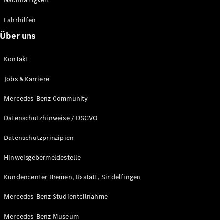
Nachhaltigkeit
Fahrhilfen
Über uns
Kontakt
Jobs & Karriere
Mercedes-Benz Community
Datenschutzhinweise / DSGVO
Datenschutzprinzipien
Hinweisgebermeldestelle
Kundencenter Bremen, Rastatt, Sindelfingen
Mercedes-Benz Studienteilnahme
Mercedes-Benz Museum