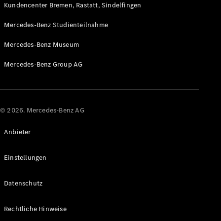
Kundencenter Bremen, Rastatt, Sindelfingen
Mercedes-Benz Studienteilnahme
Mercedes-Benz Museum
Mercedes-Benz Group AG
© 2026. Mercedes-Benz AG
Anbieter
Einstellungen
Datenschutz
Rechtliche Hinweise