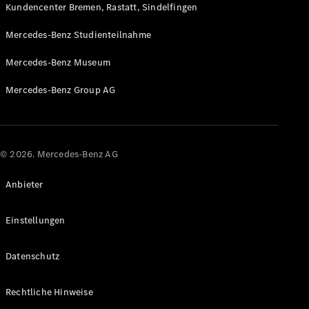
Kundencenter Bremen, Rastatt, Sindelfingen
Mercedes-Benz Studienteilnahme
Mercedes-Benz Museum
Mercedes-Benz Group AG
© 2026. Mercedes-Benz AG
Anbieter
Einstellungen
Datenschutz
Rechtliche Hinweise