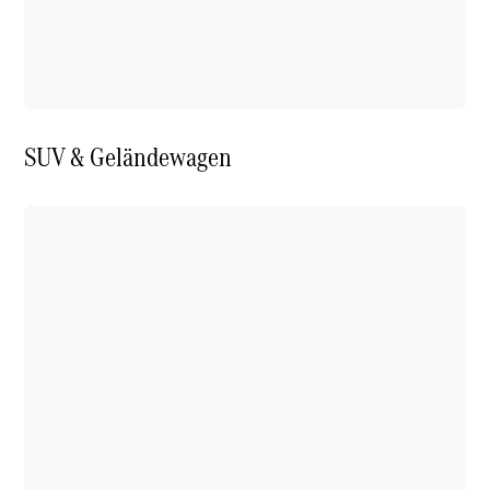
SUV & Geländewagen