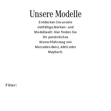
Unsere Modelle
Entdecken Sie unsere
vielfältige Marken- und
Modellwelt: Hier finden Sie
Ihr persönliches
Wunschfahrzeug von
Mercedes-Benz, AMG oder
Maybach.
Filter: