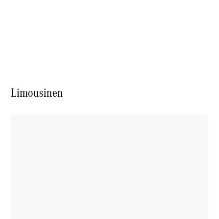
Limousinen