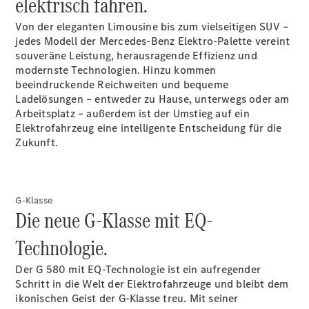
elektrisch fahren.
Von der eleganten Limousine bis zum vielseitigen SUV –
jedes Modell der Mercedes-Benz Elektro-Palette vereint
souveräne Leistung, herausragende Effizienz und
modernste Technologien. Hinzu kommen
beeindruckende Reichweiten und bequeme
Ladelösungen – entweder zu Hause, unterwegs oder am
Arbeitsplatz – außerdem ist der Umstieg auf ein
Elektrofahrzeug eine intelligente Entscheidung für die
Zukunft.
G-Klasse
Die neue G-Klasse mit EQ-
Technologie.
Der G 580 mit EQ-Technologie ist ein aufregender
Schritt in die Welt der Elektrofahrzeuge und bleibt dem
ikonischen Geist der G-Klasse treu. Mit seiner