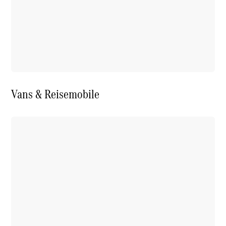
Vans & Reisemobile