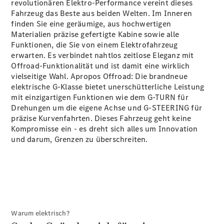
revolutionären Elektro-Performance vereint dieses
Fahrzeug das Beste aus beiden Welten. Im Inneren
finden Sie eine geräumige, aus hochwertigen
Materialien präzise gefertigte Kabine sowie alle
Funktionen, die Sie von einem Elektrofahrzeug
erwarten. Es verbindet nahtlos zeitlose Eleganz mit
Offroad-Funktionalität und ist damit eine wirklich
vielseitige Wahl. Apropos Offroad: Die brandneue
elektrische G-Klasse bietet unerschütterliche Leistung
mit einzigartigen Funktionen wie dem G-TURN für
Drehungen um die eigene Achse und G-STEERING für
präzise Kurvenfahrten. Dieses Fahrzeug geht keine
Kompromisse ein - es dreht sich alles um Innovation
und darum, Grenzen zu überschreiten.
Warum elektrisch?