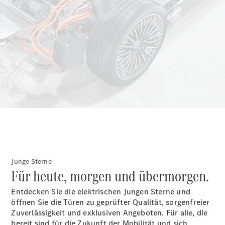
Junge Sterne
Für heute, morgen und übermorgen.
Entdecken Sie die elektrischen Jungen Sterne und
öffnen Sie die Türen zu geprüfter Qualität, sorgenfreier
Zuverlässigkeit und exklusiven Angeboten. Für alle, die
bereit sind für die Zukunft der Mobilität und sich