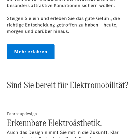
besonders attraktive Konditionen sichern wollen.
Steigen Sie ein und erleben Sie das gute Gefühl, die
richtige Entscheidung getroffen zu haben – heute,
morgen und darüber hinaus.
Mehr erfahren
Sind Sie bereit für Elektromobilität?
Fahrzeugdesign
Erkennbare Elektroästhetik.
Auch das Design nimmt Sie mit in die Zukunft. Klar