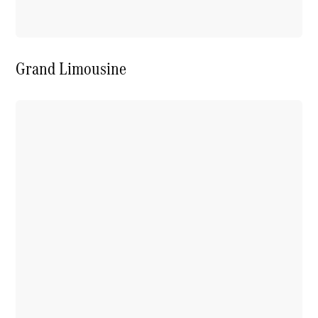
Grand Limousine