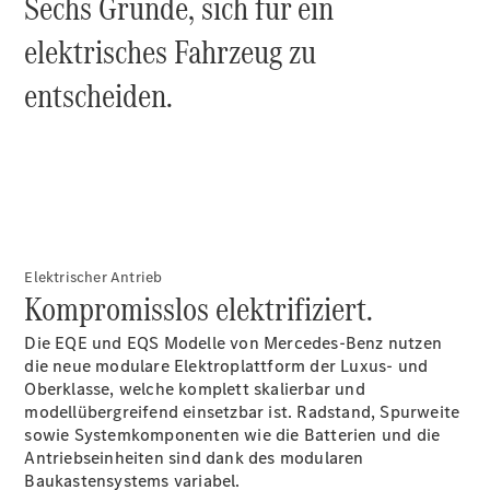
Sechs Gründe, sich für ein
elektrisches Fahrzeug zu
entscheiden.
Elektrischer Antrieb
Kompromisslos elektrifiziert.
Die EQE und EQS Modelle von Mercedes-Benz nutzen
die neue modulare Elektroplattform der Luxus- und
Oberklasse, welche komplett skalierbar und
modellübergreifend einsetzbar ist. Radstand, Spurweite
sowie Systemkomponenten wie die Batterien und die
Antriebseinheiten sind dank des modularen
Baukastensystems variabel.