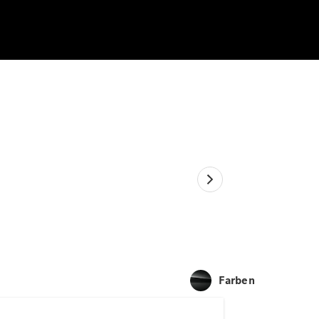
Farben