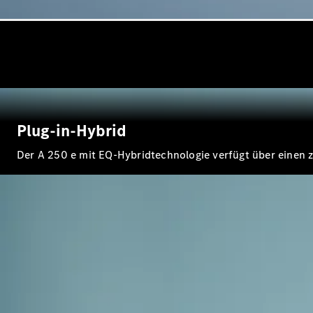
Plug-in-Hybrid
Der A 250 e mit EQ-Hybridtechnologie verfügt über einen z