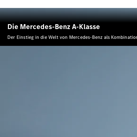
Die Mercedes-Benz A-Klasse
Der Einstieg in die Welt von Mercedes-Benz als Kombinati