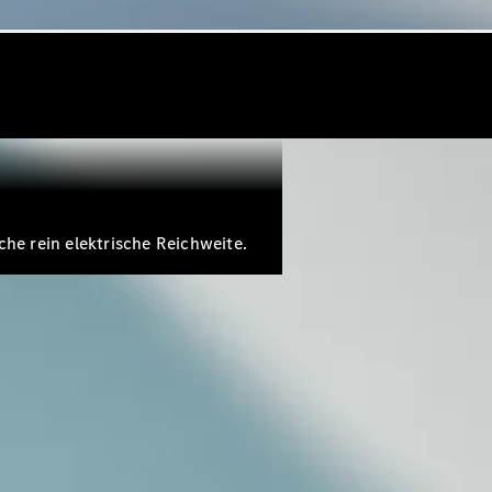
he rein elektrische Reichweite.