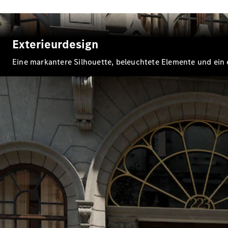
Exterieurdesign
Eine markantere Silhouette, beleuchtete Elemente und ein e