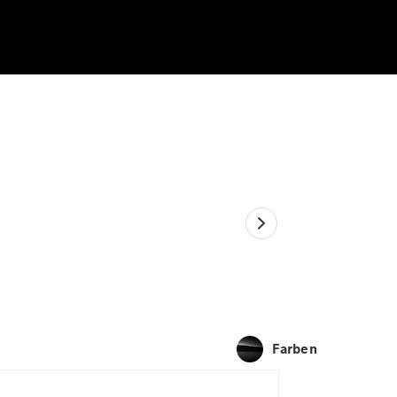
Farben