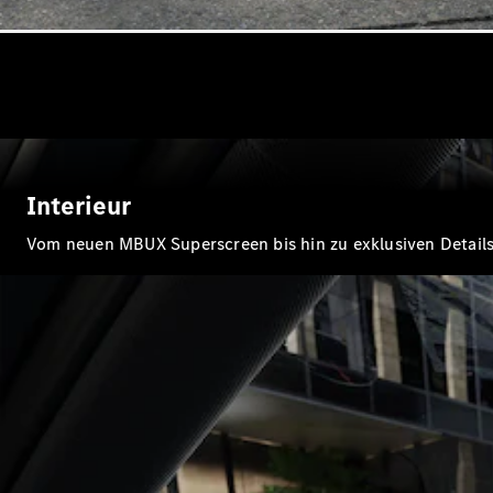
Interieur
Vom neuen MBUX Superscreen bis hin zu exklusiven Details i