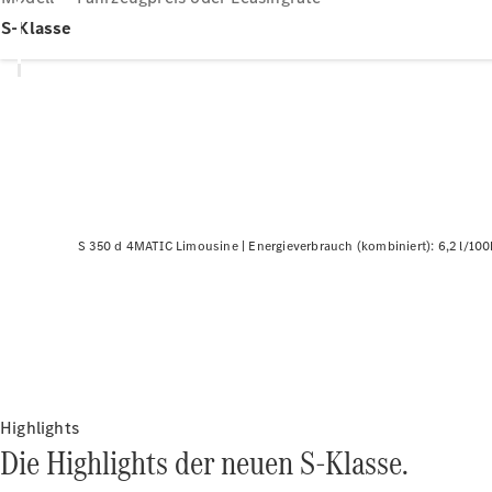
S-Klasse
S 350 d 4MATIC Limousine |
Energieverbrauch (kombiniert): 6,2 l/10
Highlights
Die Highlights der neuen S-Klasse.