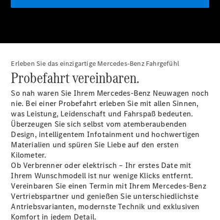
Plug-in-Hybrid Modelle
Limousinen
Erleben Sie das einzigartige Mercedes-Benz Fahrgefühl
Probefahrt vereinbaren.
So nah waren Sie Ihrem Mercedes-Benz Neuwagen noch
Alle
nie. Bei einer Probefahrt erleben Sie mit allen Sinnen,
Limousinen
was Leistung, Leidenschaft und Fahrspaß bedeuten.
CLA
Überzeugen Sie sich selbst vom atemberaubenden
Elektrisch
CLA
Design, intelligentem Infotainment und hochwertigen
C-Klasse
Materialien und spüren Sie Liebe auf den ersten
Limousine
Kilometer.
C-Klasse
Ob Verbrenner oder elektrisch – Ihr erstes Date mit
Neu
Elektrisch
Limousine
Ihrem Wunschmodell ist nur wenige Klicks entfernt.
EQE
Vereinbaren Sie einen Termin mit Ihrem Mercedes-Benz
Elektrisch
Limousine
Vertriebspartner und genießen Sie unterschiedlichste
EQS
Antriebsvarianten, modernste Technik und exklusiven
Neu
Elektrisch
Limousine
Komfort in jedem Detail.