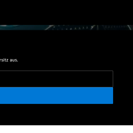
sitz aus.