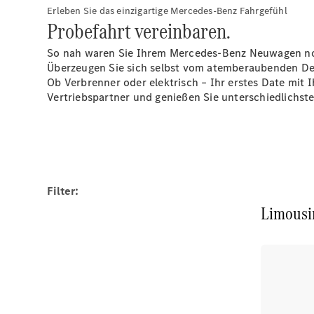
Erleben Sie das einzigartige Mercedes-Benz Fahrgefühl
Probefahrt vereinbaren.
So nah waren Sie Ihrem Mercedes-Benz Neuwagen noch 
Überzeugen Sie sich selbst vom atemberaubenden Des
Ob Verbrenner oder elektrisch – Ihr erstes Date mit
Vertriebspartner und genießen Sie unterschiedlichst
Filter:
Limousi