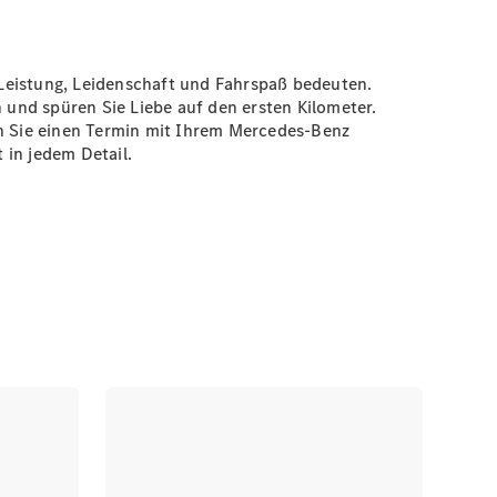
Leistung, Leidenschaft und Fahrspaß bedeuten.
 und spüren Sie Liebe auf den ersten Kilometer.
en Sie einen Termin mit Ihrem Mercedes-Benz
 in jedem Detail.