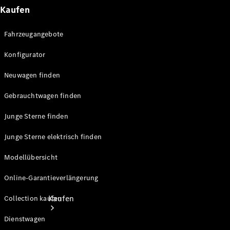
Kaufen
Konfigurator
Probefahrt
Fahrzeugangebote
Mercedes-Benz Store
Konfigurator
Neuwagen finden
Gebrauchtwagen finden
Junge Sterne finden
Junge Sterne elektrisch finden
Modellübersicht
Online-Garantieverlängerung
Kaufen
Collection kaufen
Dienstwagen