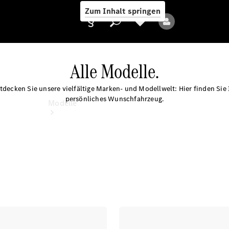
Zum Inhalt springen
Alle Modelle.
tdecken Sie unsere vielfältige Marken- und Modellwelt: Hier finden Sie 
Anbieter/Datenschutz
persönliches Wunschfahrzeug.
Modelle
Alle Modelle
Elektromodelle