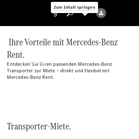
Zum Inhalt springen
Ihre Vorteile mit Mercedes-Benz
Rent.
Anbieter/Datenschutz
Modelle
Entdecken Sie Ihren passenden Mercedes-Benz
Transporter zur Miete – direkt und flexibel mit
Mercedes-Benz Rent.
Alle Modelle
Transporter-Miete.
Elektromodelle