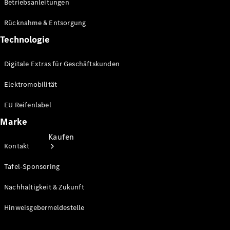
Betriebsanleitungen
Store
Rücknahme & Entsorgung
Technologie
Digitale Extras für Geschäftskunden
Elektromobilität
EU Reifenlabel
Marke
Kaufen
Kontakt
Tafel-Sponsoring
Nachhaltigkeit & Zukunft
Hinweisgebermeldestelle
Kurzfristig