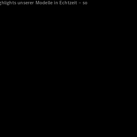
hlights unserer Modelle in Echtzeit ‒ so