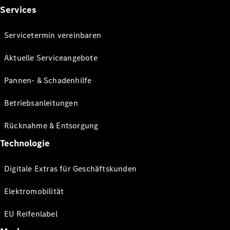
Services
Servicetermin vereinbaren
Aktuelle Serviceangebote
Pannen- & Schadenhilfe
Betriebsanleitungen
Rücknahme & Entsorgung
Technologie
Digitale Extras für Geschäftskunden
Elektromobilität
EU Reifenlabel