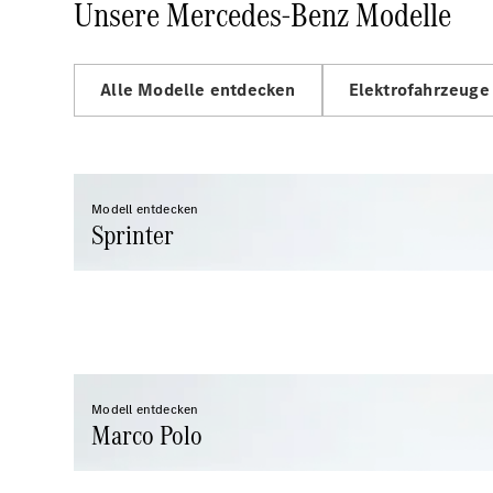
Unsere Mercedes-Benz Modelle
Alle Modelle entdecken
Elektrofahrzeuge
Modell entdecken
Sprinter
Modell entdecken
Marco Polo