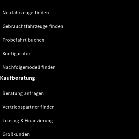
Neufahrzeuge finden
Gebrauchtfahrzeuge finden
Probefahrt buchen
Konfigurator
Nachfolgemodell finden
Kaufberatung
Beratung anfragen
Vertriebspartner finden
Leasing & Finanzierung
Großkunden