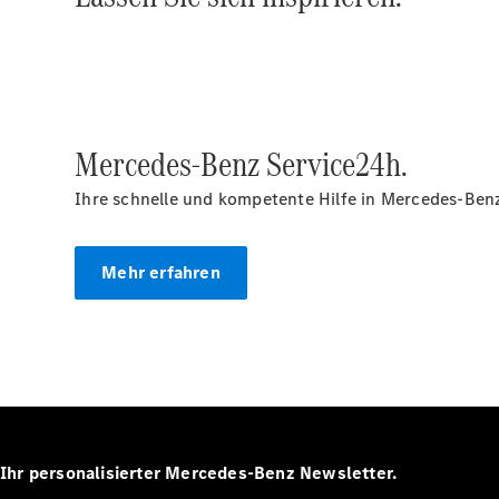
Mercedes-Benz Service24h.
Ihre schnelle und kompetente Hilfe in Mercedes-Benz
Mehr erfahren
Ihr personalisierter Mercedes-Benz Newsletter.