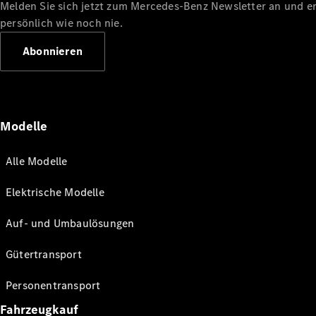
Melden Sie sich jetzt zum Mercedes-Benz Newsletter an und erl
persönlich wie noch nie.
Abonnieren
Modelle
Alle Modelle
Elektrische Modelle
Auf- und Umbaulösungen
Gütertransport
Personentransport
Fahrzeugkauf