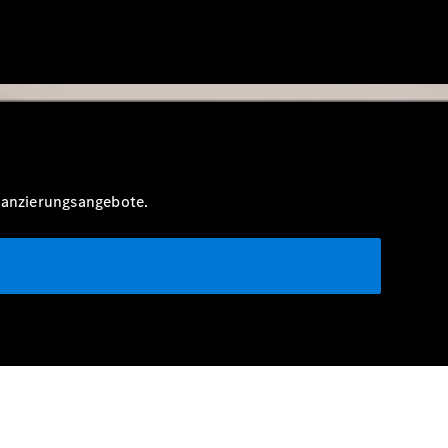
inanzierungsangebote.