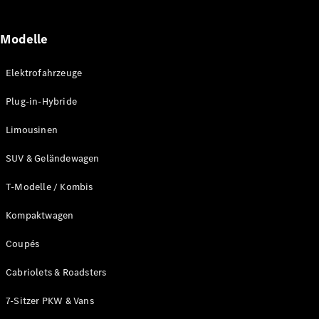
Modelle
Elektrofahrzeuge
Plug-in-Hybride
Limousinen
SUV & Geländewagen
T-Modelle / Kombis
Kompaktwagen
Coupés
Cabriolets & Roadsters
7-Sitzer PKW & Vans