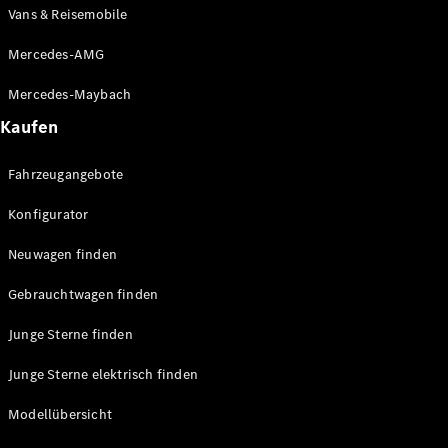
Vans & Reisemobile
Mercedes-AMG
Mercedes-Maybach
Kaufen
Fahrzeugangebote
Konfigurator
Neuwagen finden
Gebrauchtwagen finden
Junge Sterne finden
Junge Sterne elektrisch finden
Modellübersicht