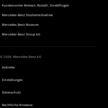
Kundencenter Bremen, Rastatt, Sindelfingen
Mercedes-Benz Studienteilnahme
Mercedes-Benz Museum
Mercedes-Benz Group AG
© 2026. Mercedes-Benz AG
Anbieter
Einstellungen
Datenschutz
Rechtliche Hinweise