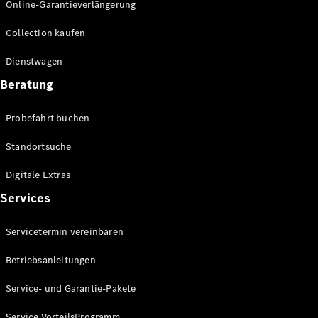
Online-Garantieverlängerung
Collection kaufen
Dienstwagen
Beratung
Probefahrt buchen
Standortsuche
Digitale Extras
Services
Servicetermin vereinbaren
Betriebsanleitungen
Service- und Garantie-Pakete
Service VorteilsProgramm