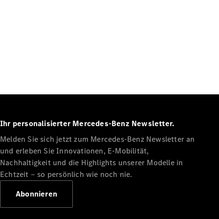
Ihr personalisierter Mercedes-Benz Newsletter.
Melden Sie sich jetzt zum Mercedes-Benz Newsletter an
und erleben Sie Innovationen, E-Mobilität,
Nachhaltigkeit und die Highlights unserer Modelle in
Echtzeit ‒ so persönlich wie noch nie.
Abonnieren