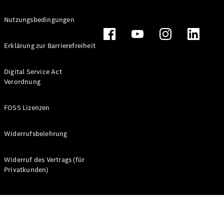
Nutzungsbedingungen
Erklärung zur Barrierefreiheit
Digital Service Act
Verordnung
FOSS Lizenzen
Widerrufsbelehrung
Widerruf des Vertrags (für
Privatkunden)