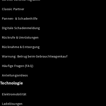
Classic Partner
Pannen- & Schadenhilfe
Digitale Schadenmeldung
Rückrufe & Umrüstungen
Rücknahme & Entsorgung
Warnung: Betrug beim Gebrauchtwagenkauf
Häufige Fragen (FAQ)
Anleitungsvideos
Technologie
Elektromobilität
Ladelösungen