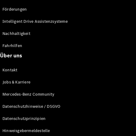
Förderungen
Intelligent Drive Assistenzsysteme
Nachhaltigkeit
Fahrhilfen
Über uns
Kontakt
Jobs & Karriere
Mercedes-Benz Community
Datenschutzhinweise / DSGVO
Datenschutzprinzipien
Hinweisgebermeldestelle