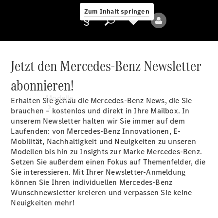
Zum Inhalt springen
Jetzt den Mercedes-Benz Newsletter
abonnieren!
Anbieter/Datenschutz
Modelle
Erhalten Sie genau die Mercedes-Benz News, die Sie
brauchen – kostenlos und direkt in Ihre Mailbox. In
unserem Newsletter halten wir Sie immer auf dem
Laufenden: von Mercedes-Benz Innovationen, E-
Mobilität, Nachhaltigkeit und Neuigkeiten zu unseren
Modellen bis hin zu Insights zur Marke Mercedes-Benz.
Setzen Sie außerdem einen Fokus auf Themenfelder, die
Sie interessieren. Mit Ihrer Newsletter-Anmeldung
Alle Modelle
können Sie Ihren individuellen Mercedes-Benz
Neue Modelle
Wunschnewsletter kreieren und verpassen Sie keine
Neuigkeiten mehr!
Elektromodelle