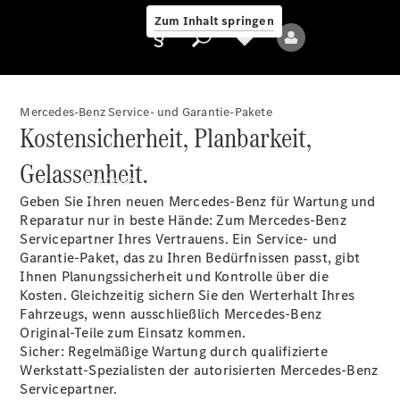
Zum Inhalt springen
Mercedes-Benz Service- und Garantie-Pakete
Kostensicherheit, Planbarkeit,
Anbieter/Datenschutz
Gelassenheit.
Modelle
Geben Sie Ihren neuen Mercedes-Benz für Wartung und
Reparatur nur in beste Hände: Zum Mercedes-Benz
Servicepartner Ihres Vertrauens. Ein Service- und
Garantie-Paket, das zu Ihren Bedürfnissen passt, gibt
Ihnen Planungssicherheit und Kontrolle über die
Kosten. Gleichzeitig sichern Sie den Werterhalt Ihres
Fahrzeugs, wenn ausschließlich Mercedes-Benz
Alle Modelle
Original-Teile zum Einsatz kommen.
Neue Modelle
Sicher: Regelmäßige Wartung durch qualifizierte
Werkstatt-Spezialisten der autorisierten Mercedes-Benz
Servicepartner.
Elektromodelle