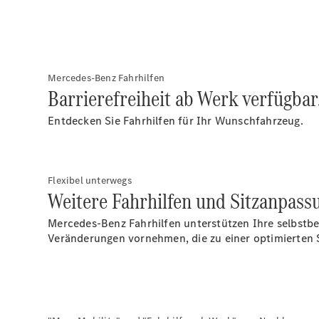
Mercedes-Benz Fahrhilfen
Barrierefreiheit ab Werk verfügbar
Entdecken Sie Fahrhilfen für Ihr Wunschfahrzeug.
Flexibel unterwegs
Weitere Fahrhilfen und Sitzanpass
Mercedes-Benz Fahrhilfen unterstützen Ihre selbstbes
Veränderungen vornehmen, die zu einer optimierten S