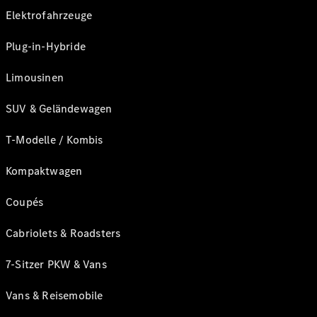
Elektrofahrzeuge
Plug-in-Hybride
Limousinen
SUV & Geländewagen
T-Modelle / Kombis
Kompaktwagen
Coupés
Cabriolets & Roadsters
7-Sitzer PKW & Vans
Vans & Reisemobile