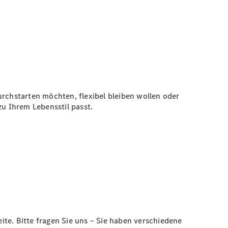
urchstarten möchten, flexibel bleiben wollen oder
zu Ihrem Lebensstil passt.
te. Bitte fragen Sie uns – Sie haben verschiedene