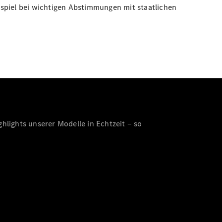
ispiel bei wichtigen Abstimmungen mit staatlichen
hlights unserer Modelle in Echtzeit ‒ so