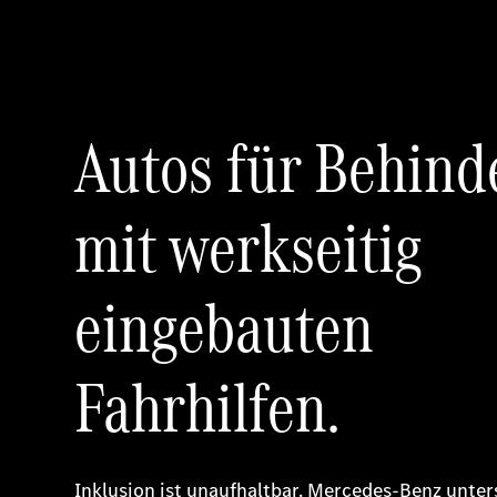
Autos für Behind
mit werkseitig
eingebauten
Fahrhilfen.
Inklusion ist unaufhaltbar. Mercedes-Benz unter