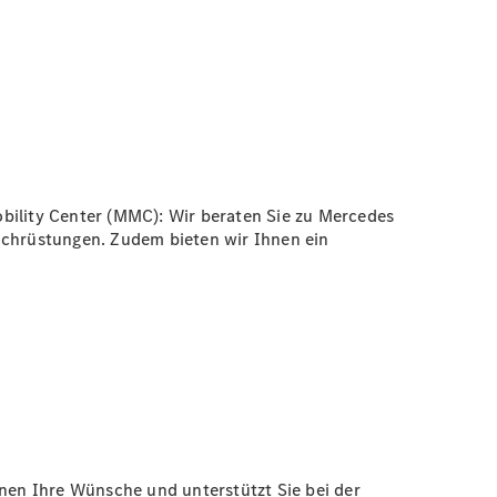
obility Center (MMC): Wir beraten Sie zu Mercedes
chrüstungen. Zudem bieten wir Ihnen ein
hnen Ihre Wünsche und unterstützt Sie bei der