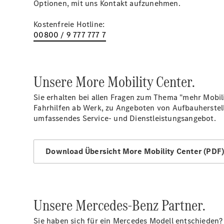
Optionen, mit uns Kontakt aufzunehmen.
Kostenfreie Hotline:
00800 / 9 777 777 7
Unsere More Mobility Center.
Sie erhalten bei allen Fragen zum Thema "mehr Mobil
Fahrhilfen ab Werk, zu Angeboten von Aufbauherste
umfassendes Service- und Dienstleistungsangebot.
Download Übersicht More Mobility Center (PDF
Unsere Mercedes-Benz Partner.
Sie haben sich für ein Mercedes Modell entschieden? 