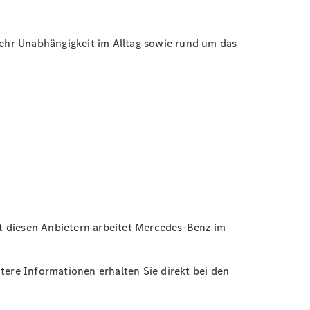
ehr Unabhängigkeit im Alltag sowie rund um das
t diesen Anbietern arbeitet Mercedes-Benz im
tere Informationen erhalten Sie direkt bei den