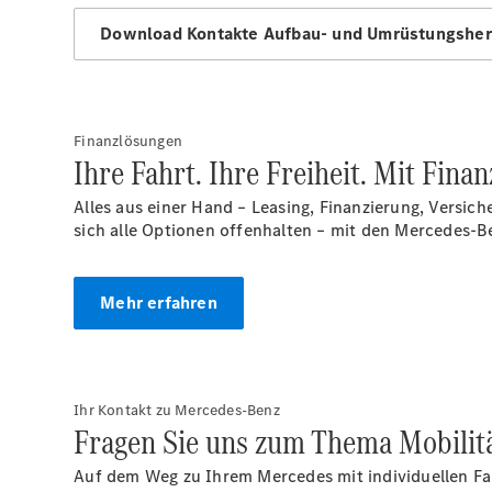
Download Kontakte Aufbau- und Umrüstungshers
Finanzlösungen
Ihre Fahrt. Ihre Freiheit. Mit Fina
Alles aus einer Hand – Leasing, Finanzierung, Versic
sich alle Optionen offenhalten – mit den Mercedes-Be
Mehr erfahren
Ihr Kontakt zu Mercedes-Benz
Fragen Sie uns zum Thema Mobilitä
Auf dem Weg zu Ihrem Mercedes mit individuellen Fah