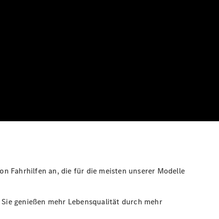
on Fahrhilfen an, die für die meisten unserer Modelle
nd Sie genießen mehr Lebensqualität durch mehr