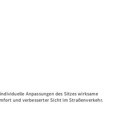
 individuelle Anpassungen des Sitzes wirksame
mfort und verbesserter Sicht im Straßenverkehr.