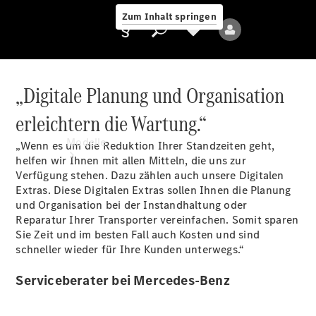
Zum Inhalt springen
„Digitale Planung und Organisation
erleichtern die Wartung.“
Anbieter/Datenschutz
Modelle
„Wenn es um die Reduktion Ihrer Standzeiten geht,
helfen wir Ihnen mit allen Mitteln, die uns zur
Verfügung stehen. Dazu zählen auch unsere Digitalen
Extras.
Diese Digitalen Extras sollen Ihnen die Planung
und Organisation bei der Instandhaltung oder
Reparatur Ihrer Transporter vereinfachen. Somit sparen
Sie Zeit und im besten Fall auch Kosten und sind
schneller wieder für Ihre Kunden unterwegs.“
Alle Modelle
Serviceberater bei Mercedes-Benz
Elektromodelle