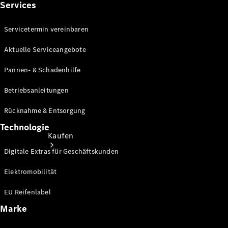
Services
Store
Servicetermin vereinbaren
Aktuelle Serviceangebote
Pannen- & Schadenhilfe
Betriebsanleitungen
Rücknahme & Entsorgung
Technologie
Kaufen
Digitale Extras für Geschäftskunden
Elektromobilität
EU Reifenlabel
Marke
Kurzfristig