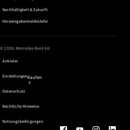
Store
Nachhaltigkeit & Zukunft
Hinweisgebermeldestelle
© 2026. Mercedes-Benz AG
Anbieter
Einstellungen
Kaufen
Datenschutz
Rechtliche Hinweise
Nutzungsbedingungen
Kurzfristig