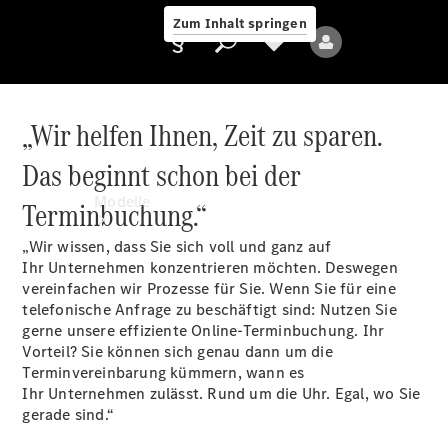
Zum Inhalt springen
„Wir helfen Ihnen, Zeit zu sparen.
Das beginnt schon bei der
Anbieter/Datenschutz
Modelle
Terminbuchung.“
„Wir wissen, dass Sie sich voll und ganz auf
Ihr Unternehmen konzentrieren möchten. Deswegen
vereinfachen wir Prozesse für Sie. Wenn Sie für eine
telefonische Anfrage zu beschäftigt sind: Nutzen Sie
gerne unsere effiziente Online-Terminbuchung. Ihr
Vorteil? Sie können sich genau dann um die
Alle Modelle
Terminvereinbarung kümmern, wann es
Ihr Unternehmen zulässt. Rund um die Uhr. Egal, wo Sie
gerade sind.“
Elektromodelle