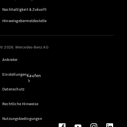
Store
Nachhaltigkeit & Zukunft
Hinweisgebermeldestelle
© 2026. Mercedes-Benz AG
Anbieter
Einstellungen
Kaufen
Datenschutz
Rechtliche Hinweise
Nutzungsbedingungen
Kurzfristig