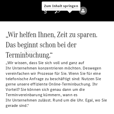
Zum Inhalt springen
„Wir helfen Ihnen, Zeit zu sparen.
Das beginnt schon bei der
Anbieter/Datenschutz
Modelle
Terminbuchung.“
„Wir wissen, dass Sie sich voll und ganz auf
Ihr Unternehmen konzentrieren möchten. Deswegen
vereinfachen wir Prozesse für Sie. Wenn Sie für eine
telefonische Anfrage zu beschäftigt sind: Nutzen Sie
gerne unsere effiziente Online-Terminbuchung. Ihr
Vorteil? Sie können sich genau dann um die
Alle Modelle
Terminvereinbarung kümmern, wann es
Ihr Unternehmen zulässt. Rund um die Uhr. Egal, wo Sie
gerade sind.“
Elektromodelle