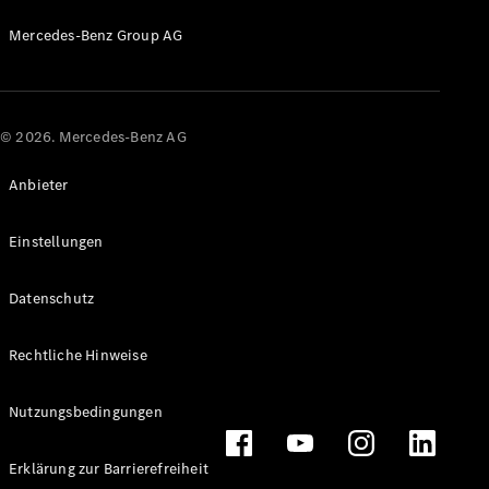
Mercedes-Benz Group AG
© 2026. Mercedes-Benz AG
Anbieter
Einstellungen
Datenschutz
Rechtliche Hinweise
Nutzungsbedingungen
Erklärung zur Barrierefreiheit