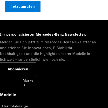
Miete
Jetzt anrufen
Mercedes-
Benz Apps
Betriebsanleitungen
Support
Ihr personalisierter Mercedes-Benz Newsletter.
Melden Sie sich jetzt zum Mercedes-Benz Newsletter an
und erleben Sie Innovationen, E-Mobilität,
Nachhaltigkeit und die Highlights unserer Modelle in
Echtzeit ‒ so persönlich wie noch nie.
Abonnieren
Marke
Modelle
Elektrofahrzeuge