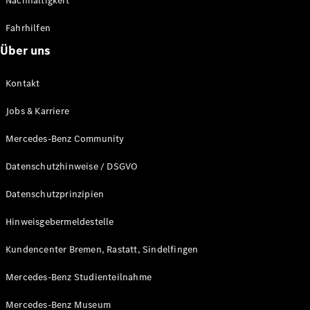
Nachhaltigkeit
Fahrhilfen
Über uns
Kontakt
Jobs & Karriere
Mercedes-Benz Community
Datenschutzhinweise / DSGVO
Datenschutzprinzipien
Hinweisgebermeldestelle
Kundencenter Bremen, Rastatt, Sindelfingen
Mercedes-Benz Studienteilnahme
Mercedes-Benz Museum