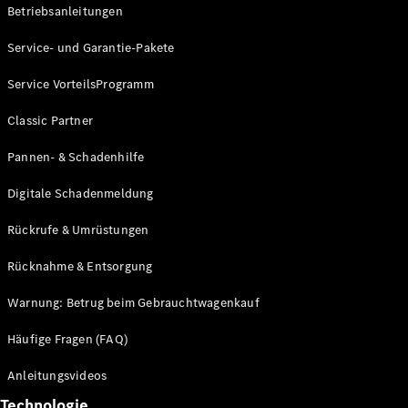
Betriebsanleitungen
Service- und Garantie-Pakete
Service VorteilsProgramm
Classic Partner
Pannen- & Schadenhilfe
Digitale Schadenmeldung
Rückrufe & Umrüstungen
Rücknahme & Entsorgung
Warnung: Betrug beim Gebrauchtwagenkauf
Häufige Fragen (FAQ)
Anleitungsvideos
Technologie