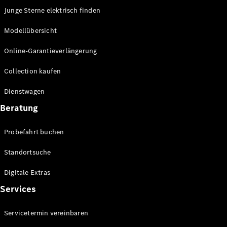
Junge Sterne elektrisch finden
Modellübersicht
Online-Garantieverlängerung
Collection kaufen
Dienstwagen
Beratung
Probefahrt buchen
Standortsuche
Digitale Extras
Services
Servicetermin vereinbaren