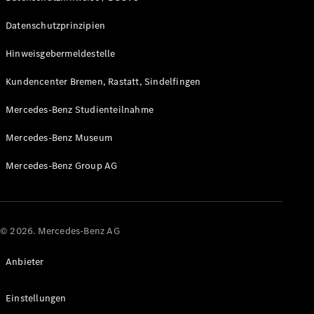
Datenschutzprinzipien
Hinweisgebermeldestelle
Kundencenter Bremen, Rastatt, Sindelfingen
Mercedes-Benz Studienteilnahme
Mercedes-Benz Museum
Mercedes-Benz Group AG
© 2026. Mercedes-Benz AG
Anbieter
Einstellungen