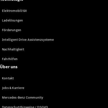
Elektromobilität
Ladelösungen
Förderungen
Intelligent Drive Assistenzsysteme
Nachhaltigkeit
Fahrhilfen
Über uns
Kontakt
Jobs & Karriere
Mercedes-Benz Community
Datenschutzhinweise / DSGVO