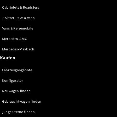
Cabriolets & Roadsters
7-Sitzer PKW & Vans
Vans & Reisemobile
Mercedes-AMG
Mercedes-Maybach
Kaufen
Fahrzeugangebote
Konfigurator
Neuwagen finden
Gebrauchtwagen finden
Junge Sterne finden