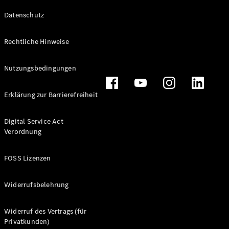
Datenschutz
Rechtliche Hinweise
Nutzungsbedingungen
Erklärung zur Barrierefreiheit
Digital Service Act
Verordnung
FOSS Lizenzen
Widerrufsbelehrung
Widerruf des Vertrags (für
Privatkunden)