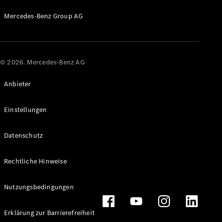
Mercedes-Benz Group AG
© 2026. Mercedes-Benz AG
Anbieter
Einstellungen
Datenschutz
Rechtliche Hinweise
Nutzungsbedingungen
Erklärung zur Barrierefreiheit