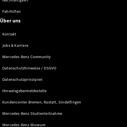
Nachhaltigkeit
Fahrhilfen
Über uns
Kontakt
Jobs & Karriere
Mercedes-Benz Community
Datenschutzhinweise / DSGVO
Datenschutzprinzipien
Hinweisgebermeldestelle
Kundencenter Bremen, Rastatt, Sindelfingen
Mercedes-Benz Studienteilnahme
Mercedes-Benz Museum