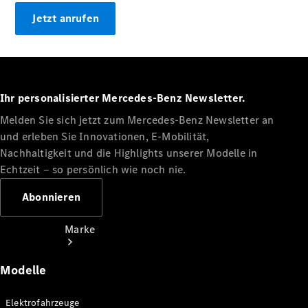
Miete
Jetzt anrufen
Mercedes-
Benz Apps
Betriebsanleitungen
Support
Ihr personalisierter Mercedes-Benz Newsletter.
Melden Sie sich jetzt zum Mercedes-Benz Newsletter an
und erleben Sie Innovationen, E-Mobilität,
Nachhaltigkeit und die Highlights unserer Modelle in
Echtzeit ‒ so persönlich wie noch nie.
Abonnieren
Marke
Modelle
Elektrofahrzeuge