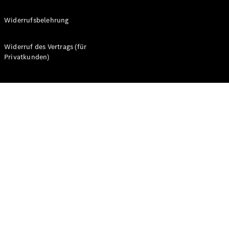
Widerrufsbelehrung
Widerruf des Vertrags (für
Privatkunden)