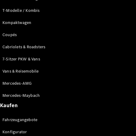
T-Modelle / Kombis
Kompaktwagen
Coupés
Cabriolets & Roadsters
7-Sitzer PKW & Vans
Vans & Reisemobile
Mercedes-AMG
Mercedes-Maybach
Kaufen
Fahrzeugangebote
Konfigurator