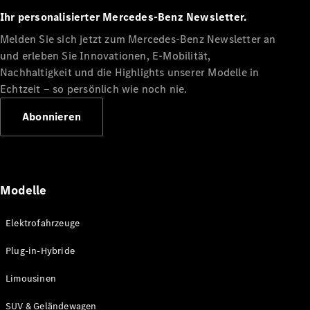
Ihr personalisierter Mercedes-Benz Newsletter.
Melden Sie sich jetzt zum Mercedes-Benz Newsletter an
und erleben Sie Innovationen, E-Mobilität,
Nachhaltigkeit und die Highlights unserer Modelle in
Echtzeit ‒ so persönlich wie noch nie.
Abonnieren
Modelle
Elektrofahrzeuge
Plug-in-Hybride
Limousinen
SUV & Geländewagen