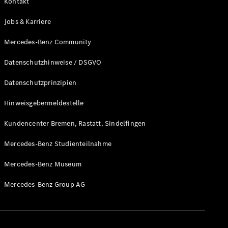
Kontakt
Jobs & Karriere
Mercedes-Benz Community
Datenschutzhinweise / DSGVO
Datenschutzprinzipien
Hinweisgebermeldestelle
Kundencenter Bremen, Rastatt, Sindelfingen
Mercedes-Benz Studienteilnahme
Mercedes-Benz Museum
Mercedes-Benz Group AG