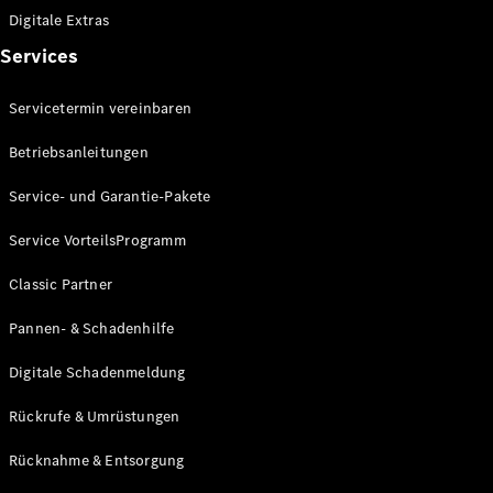
Digitale Extras
Services
Servicetermin vereinbaren
Betriebsanleitungen
Service- und Garantie-Pakete
Service VorteilsProgramm
Classic Partner
Pannen- & Schadenhilfe
Digitale Schadenmeldung
Rückrufe & Umrüstungen
Rücknahme & Entsorgung