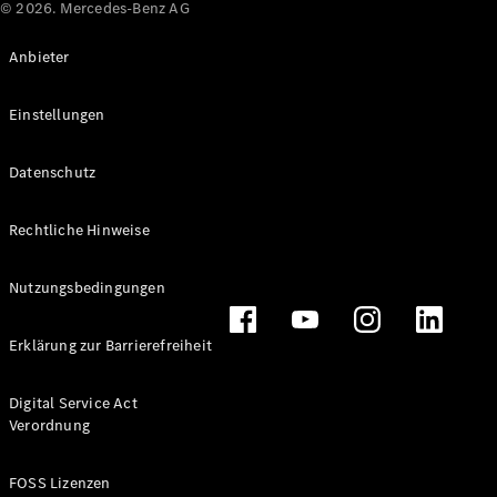
© 2026. Mercedes-Benz AG
Anbieter
Einstellungen
Datenschutz
Rechtliche Hinweise
Nutzungsbedingungen
Erklärung zur Barrierefreiheit
Digital Service Act
Verordnung
FOSS Lizenzen