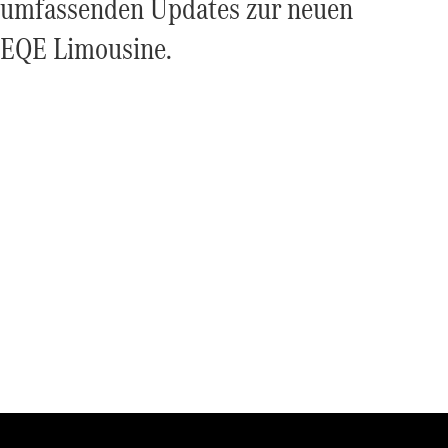
umfassenden Updates zur neuen
EQE Limousine.