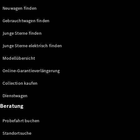
Neuwagen finden
Gebrauchtwagen finden
Junge Sterne finden
Junge Sterne elektrisch finden
Modellübersicht
Online-Garantieverlängerung
Collection kaufen
Dienstwagen
Beratung
Probefahrt buchen
Standortsuche