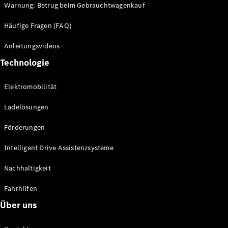
Warnung: Betrug beim Gebrauchtwagenkauf
Häufige Fragen (FAQ)
Anleitungsvideos
Technologie
Elektromobilität
Ladelösungen
Förderungen
Intelligent Drive Assistenzsysteme
Nachhaltigkeit
Fahrhilfen
Über uns