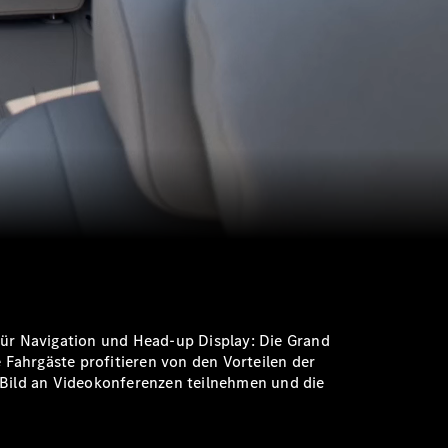
für Navigation und Head-up Display: Die Grand
ie Fahrgäste profitieren von den Vorteilen der
m Bild an Videokonferenzen teilnehmen und die