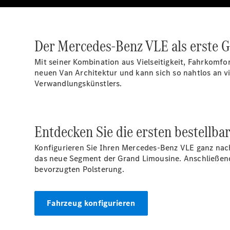
Der Mercedes-Benz VLE als erste 
Mit seiner Kombination aus Vielseitigkeit, Fahrkomfo
neuen Van Architektur und kann sich so nahtlos an vi
Verwandlungskünstlers.
Entdecken Sie die ersten bestellba
Konfigurieren Sie Ihren Mercedes-Benz VLE ganz nach
das neue Segment der Grand Limousine. Anschließend 
bevorzugten Polsterung.
Fahrzeug konfigurieren