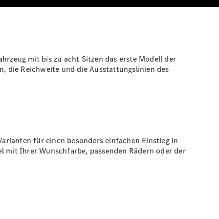
hrzeug mit bis zu acht Sitzen das erste Modell der
n, die Reichweite und die Ausstattungslinien des
arianten für einen besonders einfachen Einstieg in
iel mit Ihrer Wunschfarbe, passenden Rädern oder der