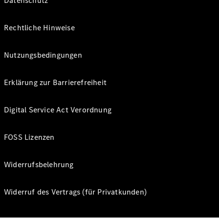
Datenschutz
Rechtliche Hinweise
Nutzungsbedingungen
Erklärung zur Barrierefreiheit
Digital Service Act Verordnung
FOSS Lizenzen
Widerrufsbelehrung
Widerruf des Vertrags (für Privatkunden)