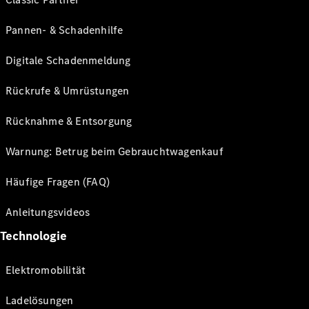
Pannen- & Schadenhilfe
Digitale Schadenmeldung
Rückrufe & Umrüstungen
Rücknahme & Entsorgung
Warnung: Betrug beim Gebrauchtwagenkauf
Häufige Fragen (FAQ)
Anleitungsvideos
Technologie
Elektromobilität
Ladelösungen