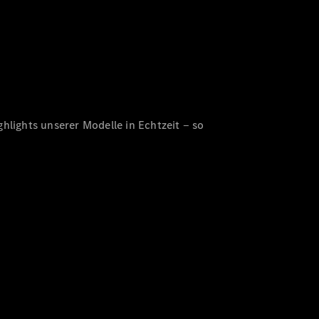
hlights unserer Modelle in Echtzeit ‒ so