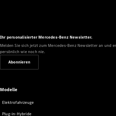
Ihr personalisierter Mercedes-Benz Newsletter.
Melden Sie sich jetzt zum Mercedes-Benz Newsletter an und erl
persönlich wie noch nie.
Abonnieren
Modelle
Elektrofahrzeuge
Plug-in-Hybride