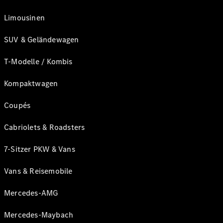
Limousinen
SUV & Geländewagen
T-Modelle / Kombis
Kompaktwagen
Coupés
Cabriolets & Roadsters
7-Sitzer PKW & Vans
Vans & Reisemobile
Mercedes-AMG
Mercedes-Maybach