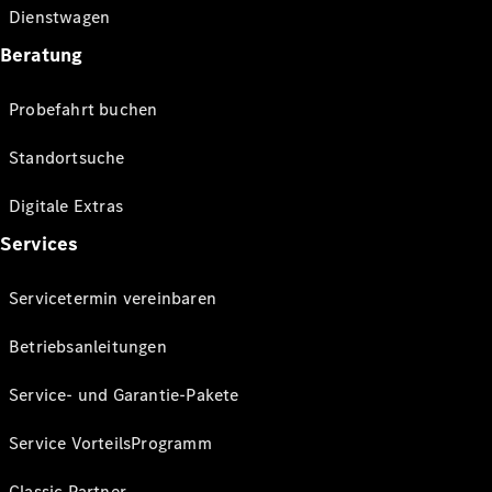
Dienstwagen
Beratung
Probefahrt buchen
Standortsuche
Digitale Extras
Services
Servicetermin vereinbaren
Betriebsanleitungen
Service- und Garantie-Pakete
Service VorteilsProgramm
Classic Partner