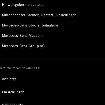
Hinweisgebermeldestelle
Kundencenter Bremen, Rastatt, Sindelfingen
Mercedes-Benz Studienteilnahme
Mercedes-Benz Museum
Mercedes-Benz Group AG
© 2026. Mercedes-Benz AG
Anbieter
Einstellungen