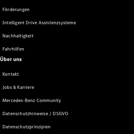
Förderungen
Intelligent Drive Assistenzsysteme
Nachhaltigkeit
Fahrhilfen
Über uns
Kontakt
Jobs & Karriere
Mercedes-Benz Community
Datenschutzhinweise / DSGVO
Datenschutzprinzipien