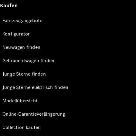
Kaufen
Fahrzeugangebote
Konfigurator
Neuwagen finden
Gebrauchtwagen finden
Junge Sterne finden
Junge Sterne elektrisch finden
Modellübersicht
Online-Garantieverlängerung
Collection kaufen