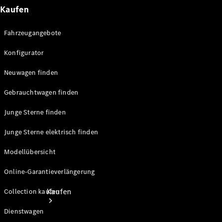
Kaufen
Konfigurator
Probefahrt
Fahrzeugangebote
Mercedes-Benz Store
Konfigurator
Neuwagen finden
Gebrauchtwagen finden
Junge Sterne finden
Junge Sterne elektrisch finden
Modellübersicht
Online-Garantieverlängerung
Kaufen
Collection kaufen
Dienstwagen