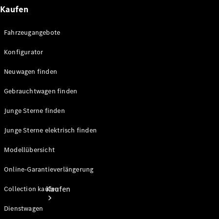
Kaufen
Konfigurator
Probefahrt
Fahrzeugangebote
Mercedes-Benz Store
Konfigurator
Neuwagen finden
Gebrauchtwagen finden
Junge Sterne finden
Junge Sterne elektrisch finden
Modellübersicht
Online-Garantieverlängerung
Kaufen
Collection kaufen
Dienstwagen