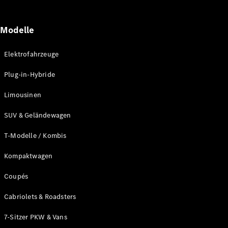
Modelle
Elektrofahrzeuge
Plug-in-Hybride
Limousinen
SUV & Geländewagen
T-Modelle / Kombis
Kompaktwagen
Coupés
Cabriolets & Roadsters
7-Sitzer PKW & Vans