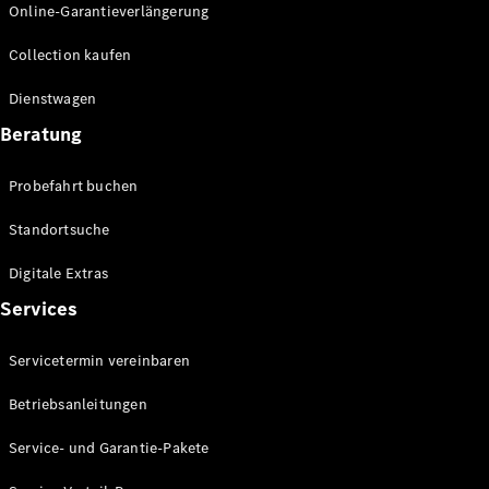
Online-Garantieverlängerung
Collection kaufen
Dienstwagen
Beratung
Probefahrt buchen
Standortsuche
Digitale Extras
Services
Servicetermin vereinbaren
Betriebsanleitungen
Service- und Garantie-Pakete