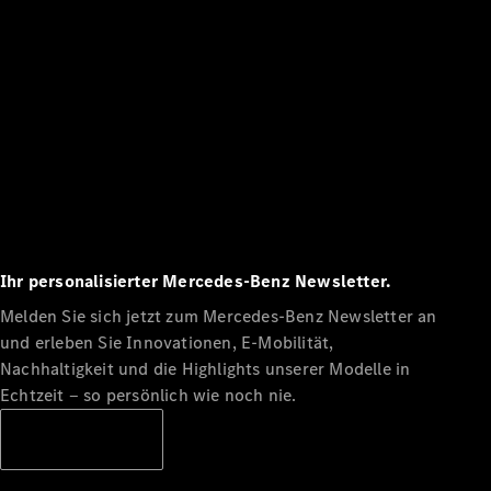
Ihr personalisierter Mercedes-Benz Newsletter.
Melden Sie sich jetzt zum Mercedes-Benz Newsletter an
und erleben Sie Innovationen, E-Mobilität,
Nachhaltigkeit und die Highlights unserer Modelle in
Echtzeit ‒ so persönlich wie noch nie.
Abonnieren