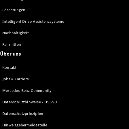
Förderungen
Intelligent Drive Assistenzsysteme
Nachhaltigkeit
Fahrhilfen
Über uns
Kontakt
Jobs & Karriere
Mercedes-Benz Community
Datenschutzhinweise / DSGVO
Datenschutzprinzipien
Hinweisgebermeldestelle