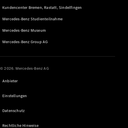
Kundencenter Bremen, Rastatt, Sindelfingen
Mercedes-Benz Studienteilnahme
Mercedes-Benz Museum
Mercedes-Benz Group AG
© 2026. Mercedes-Benz AG
Anbieter
Einstellungen
Datenschutz
Rechtliche Hinweise