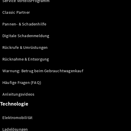
Service VorteilsProgramm
Classic Partner
Pannen- & Schadenhilfe
Digitale Schadenmeldung
Rückrufe & Umrüstungen
Rücknahme & Entsorgung
Warnung: Betrug beim Gebrauchtwagenkauf
Häufige Fragen (FAQ)
Anleitungsvideos
Technologie
Elektromobilität
Ladelösungen