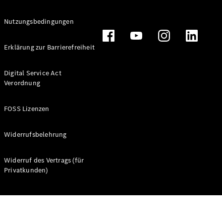
Nutzungsbedingungen
Erklärung zur Barrierefreiheit
Digital Service Act
Verordnung
FOSS Lizenzen
Widerrufsbelehrung
Widerruf des Vertrags (für
Privatkunden)