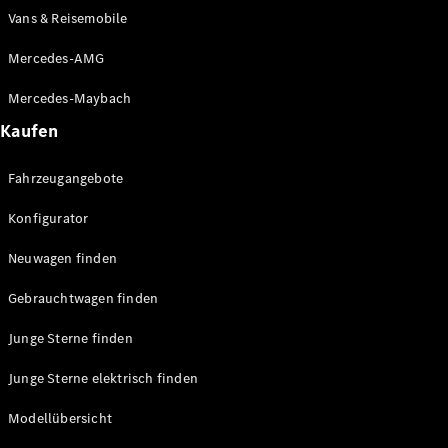
Vans & Reisemobile
Mercedes-AMG
Mercedes-Maybach
Kaufen
Fahrzeugangebote
Konfigurator
Neuwagen finden
Gebrauchtwagen finden
Junge Sterne finden
Junge Sterne elektrisch finden
Modellübersicht