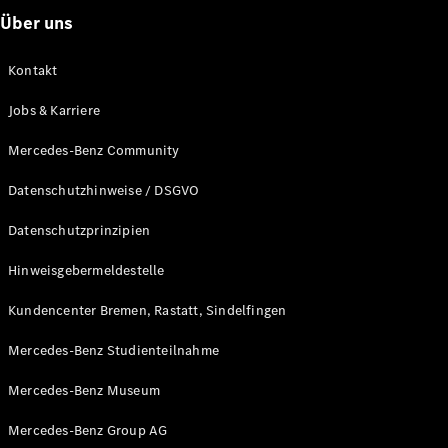
Über uns
Kontakt
Jobs & Karriere
Mercedes-Benz Community
Datenschutzhinweise / DSGVO
Datenschutzprinzipien
Hinweisgebermeldestelle
Kundencenter Bremen, Rastatt, Sindelfingen
Mercedes-Benz Studienteilnahme
Mercedes-Benz Museum
Mercedes-Benz Group AG