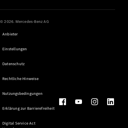
© 2026. Mercedes-Benz AG
Anbieter
Einstellungen
Datenschutz
Rechtliche Hinweise
Nutzungsbedingungen
Erklärung zur Barrierefreiheit
Digital Service Act