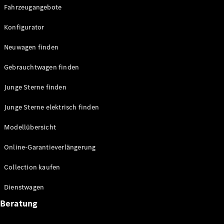
Fahrzeugangebote
Konfigurator
Neuwagen finden
Gebrauchtwagen finden
Junge Sterne finden
Junge Sterne elektrisch finden
Modellübersicht
Online-Garantieverlängerung
Collection kaufen
Dienstwagen
Beratung