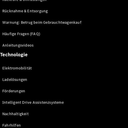
Rücknahme & Entsorgung
Warnung: Betrug beim Gebrauchtwagenkauf
Häufige Fragen (FAQ)
Anleitungsvideos
Technologie
Elektromobilität
Ladelösungen
Förderungen
Intelligent Drive Assistenzsysteme
Nachhaltigkeit
Fahrhilfen