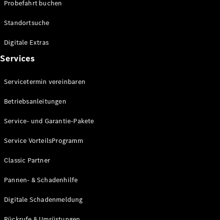
Probefahrt buchen
Standortsuche
Digitale Extras
Services
Servicetermin vereinbaren
Betriebsanleitungen
Service- und Garantie-Pakete
Service VorteilsProgramm
Classic Partner
Pannen- & Schadenhilfe
Digitale Schadenmeldung
Rückrufe & Umrüstungen