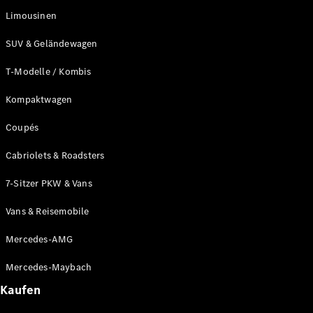
Limousinen
SUV & Geländewagen
T-Modelle / Kombis
Kompaktwagen
Coupés
Cabriolets & Roadsters
7-Sitzer PKW & Vans
Vans & Reisemobile
Mercedes-AMG
Mercedes-Maybach
Kaufen