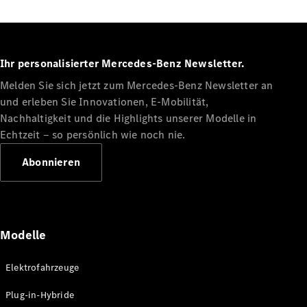
Ihr personalisierter Mercedes-Benz Newsletter.
Melden Sie sich jetzt zum Mercedes-Benz Newsletter an
und erleben Sie Innovationen, E-Mobilität,
Nachhaltigkeit und die Highlights unserer Modelle in
Echtzeit ‒ so persönlich wie noch nie.
Abonnieren
Modelle
Elektrofahrzeuge
Plug-in-Hybride