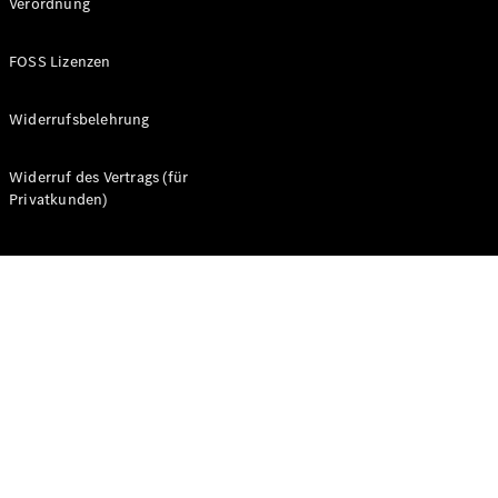
Verordnung
FOSS Lizenzen
Widerrufsbelehrung
Widerruf des Vertrags (für
Privatkunden)