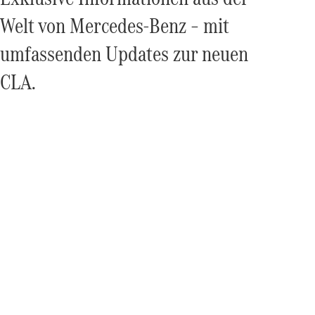
Welt von Mercedes‑Benz – mit
umfassenden Updates zur neuen
CLA.