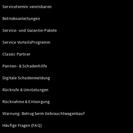
Servicetermin vereinbaren
Betriebsanleitungen
Service- und Garantie-Pakete
Service VorteilsProgramm
Classic Partner
Pannen- & Schadenhilfe
Digitale Schadenmeldung
Rückrufe & Umrüstungen
Rücknahme & Entsorgung
Warnung: Betrug beim Gebrauchtwagenkauf
Häufige Fragen (FAQ)