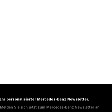
Ihr personalisierter Mercedes-Benz Newsletter.
Melden Sie sich jetzt zum Mercedes-Benz Newsletter an