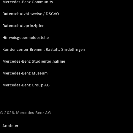
Mercedes-Benz Community
Datenschutzhinweise / DSGVO
Datenschutzprinzipien
Hinweisgebermeldestelle
Kundencenter Bremen, Rastatt, Sindelfingen
Mercedes-Benz Studienteilnahme
Mercedes-Benz Museum
Mercedes-Benz Group AG
© 2026. Mercedes-Benz AG
Anbieter