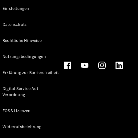
Einstellungen
Datenschutz
Rechtliche Hinweise
Nutzungsbedingungen
Erklärung zur Barrierefreiheit
Digital Service Act
Verordnung
FOSS Lizenzen
Widerrufsbelehrung