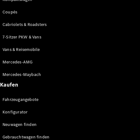
Coupés
Cabriolets & Roadsters
7-Sitzer PKW & Vans
Vans & Reisemobile
Mercedes-AMG
Mercedes-Maybach
Kaufen
Fahrzeugangebote
Konfigurator
Neuwagen finden
Gebrauchtwagen finden