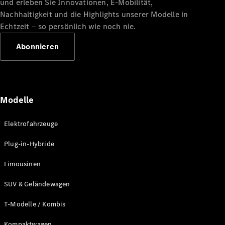
und erleben Sie Innovationen, E-Mobilität,
Nachhaltigkeit und die Highlights unserer Modelle in
Echtzeit ‒ so persönlich wie noch nie.
Abonnieren
Modelle
Elektrofahrzeuge
Plug-in-Hybride
Limousinen
SUV & Geländewagen
T-Modelle / Kombis
Kompaktwagen