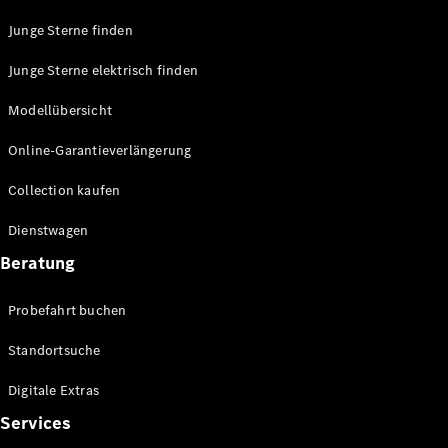
Junge Sterne finden
Junge Sterne elektrisch finden
Modellübersicht
Online-Garantieverlängerung
Collection kaufen
Dienstwagen
Beratung
Probefahrt buchen
Standortsuche
Digitale Extras
Services