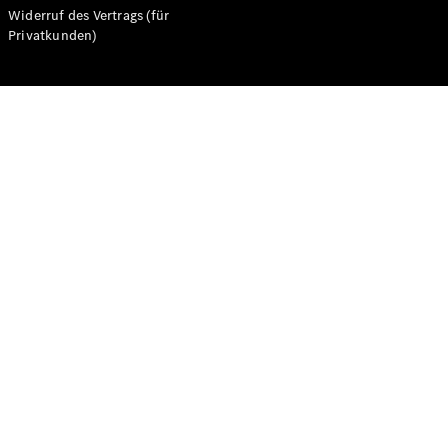
Widerruf des Vertrags (für
Privatkunden)