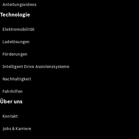
Anleitungsvideos
Technologie
Elektromobilität
Ladelösungen
Förderungen
Intelligent Drive Assistenzsysteme
Nachhaltigkeit
Fahrhilfen
Über uns
Kontakt
Jobs & Karriere